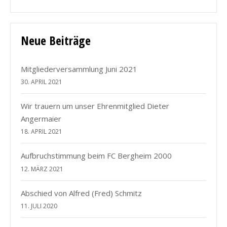
Neue Beiträge
Mitgliederversammlung Juni 2021
30. APRIL 2021
Wir trauern um unser Ehrenmitglied Dieter
Angermaier
18. APRIL 2021
Aufbruchstimmung beim FC Bergheim 2000
12. MÄRZ 2021
Abschied von Alfred (Fred) Schmitz
11. JULI 2020