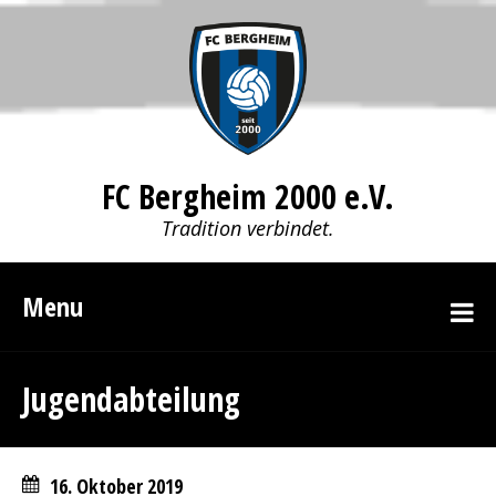
FC Bergheim 2000 e.V.
Tradition verbindet.
Menu
Jugendabteilung
16. Oktober 2019