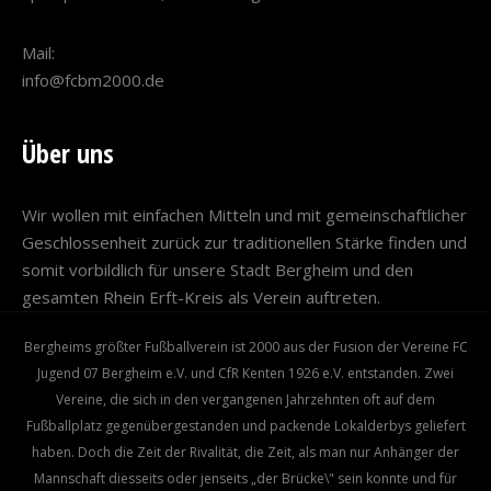
Mail:
info@fcbm2000.de
Über uns
Wir wollen mit einfachen Mitteln und mit gemeinschaftlicher
Geschlossenheit zurück zur traditionellen Stärke finden und
somit vorbildlich für unsere Stadt Bergheim und den
gesamten Rhein Erft-Kreis als Verein auftreten.
Bergheims größter Fußballverein ist 2000 aus der Fusion der Vereine FC
Jugend 07 Bergheim e.V. und CfR Kenten 1926 e.V. entstanden. Zwei
Vereine, die sich in den vergangenen Jahrzehnten oft auf dem
Fußballplatz gegenübergestanden und packende Lokalderbys geliefert
haben. Doch die Zeit der Rivalität, die Zeit, als man nur Anhänger der
Mannschaft diesseits oder jenseits „der Brücke\" sein konnte und für