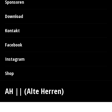
Sponsoren
Download
Kontakt
Facebook
Instagram
Shop
AH || (Alte Herren)