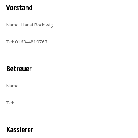
Vorstand
Name: Hansi Bodewig
Tel: 0163-4819767
Betreuer
Name:
Tel:
Kassierer