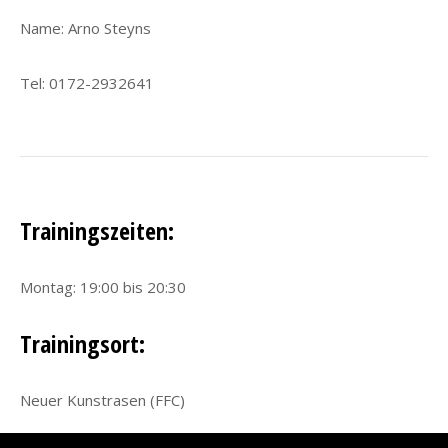
Name: Arno Steyns
Tel: 0172-2932641
Trainingszeiten:
Montag: 19:00 bis 20:30
Trainingsort:
Neuer Kunstrasen (FFC)