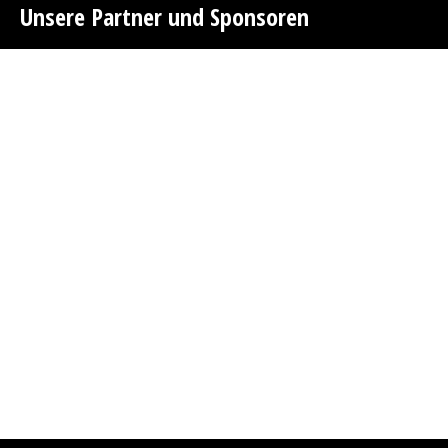
Unsere Partner und Sponsoren