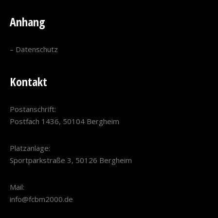
Anhang
–
Datenschutz
Kontakt
Postanschrift:
Postfach 1436, 50104 Bergheim
Platzanlage:
Sportparkstraße 3, 50126 Bergheim
Mail:
info@fcbm2000.de