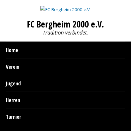
FC Bergheim 2000 e.V.
Tradition verbindet.
Home
Verein
Jugend
Herren
Turnier