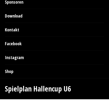
Sponsoren
Download
Kontakt
Facebook
Instagram
Shop
Spielplan Hallencup U6