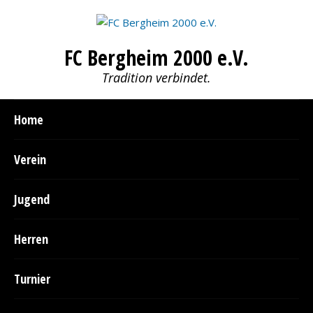
FC Bergheim 2000 e.V.
Tradition verbindet.
Home
Verein
Jugend
Herren
Turnier