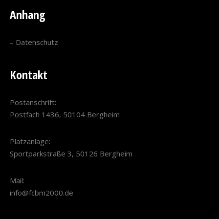
Anhang
–
Datenschutz
Kontakt
Postanschrift:
Postfach 1436, 50104 Bergheim
Platzanlage:
Sportparkstraße 3, 50126 Bergheim
Mail:
info@fcbm2000.de