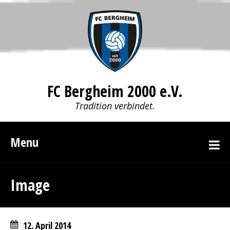
FC Bergheim 2000 e.V.
Tradition verbindet.
Menu
Image
12. April 2014