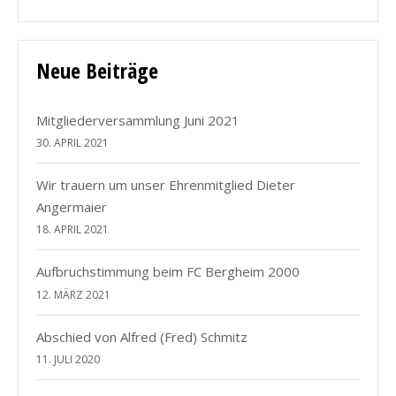
Neue Beiträge
Mitgliederversammlung Juni 2021
30. APRIL 2021
Wir trauern um unser Ehrenmitglied Dieter
Angermaier
18. APRIL 2021
Aufbruchstimmung beim FC Bergheim 2000
12. MÄRZ 2021
Abschied von Alfred (Fred) Schmitz
11. JULI 2020