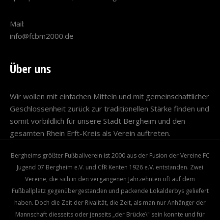
Mail:
info@fcbm2000.de
Über uns
Wir wollen mit einfachen Mitteln und mit gemeinschaftlicher
Geschlossenheit zurück zur traditionellen Stärke finden und
somit vorbildlich für unsere Stadt Bergheim und den
gesamten Rhein Erft-Kreis als Verein auftreten.
Bergheims größter Fußballverein ist 2000 aus der Fusion der Vereine FC
Jugend 07 Bergheim e.V. und CfR Kenten 1926 e.V. entstanden. Zwei
Vereine, die sich in den vergangenen Jahrzehnten oft auf dem
Fußballplatz gegenübergestanden und packende Lokalderbys geliefert
haben. Doch die Zeit der Rivalität, die Zeit, als man nur Anhänger der
Mannschaft diesseits oder jenseits „der Brücke\" sein konnte und für