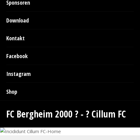
Sponsoren
Download
Kontakt
Facebook
Instagram
Shop
FC Bergheim 2000 ? - ? Cillum FC