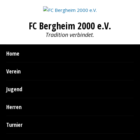
FC Bergheim 2000 e.V.
Tradition verbindet.
Home
Verein
Jugend
Herren
Turnier