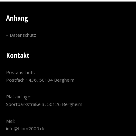
Anhang
–
Datenschutz
Kontakt
Postanschrift:
Postfach 1436, 50104 Bergheim
Platzanlage:
Sportparkstraße 3, 50126 Bergheim
Mail:
info@fcbm2000.de