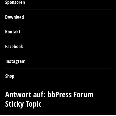
Sponsoren
Download
Kontakt
Facebook
Instagram
Shop
Antwort auf: bbPress Forum
Sticky Topic