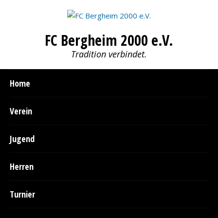
FC Bergheim 2000 e.V.
Tradition verbindet.
Home
Verein
Jugend
Herren
Turnier