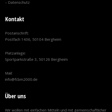
–
Datenschutz
Kontakt
Postanschrift:
Postfach 1436, 50104 Bergheim
Platzanlage:
Sportparkstraße 3, 50126 Bergheim
Mail:
info@fcbm2000.de
Über uns
Wir wollen mit einfachen Mitteln und mit gemeinschaftlicher