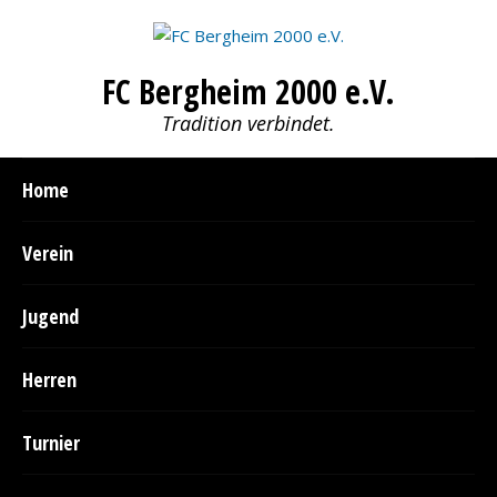
FC Bergheim 2000 e.V.
Tradition verbindet.
Home
Verein
Jugend
Herren
Turnier