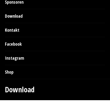
Sponsoren
Download
Kontakt
Facebook
Instagram
Shop
Download