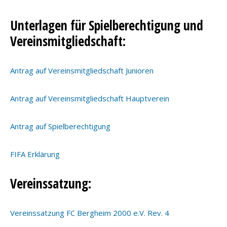
Unterlagen für Spielberechtigung und
Vereinsmitgliedschaft:
Antrag auf Vereinsmitgliedschaft Junioren
Antrag auf Vereinsmitgliedschaft Hauptverein
Antrag auf Spielberechtigung
FIFA Erklärung
Vereinssatzung:
Vereinssatzung FC Bergheim 2000 e.V. R
ev. 4