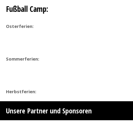
Fußball Camp:
Osterferien:
Sommerferien:
Herbstferien:
Unsere Partner und Sponsoren